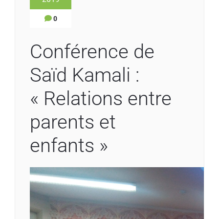
0
Conférence de
Saïd Kamali :
« Relations entre
parents et
enfants »