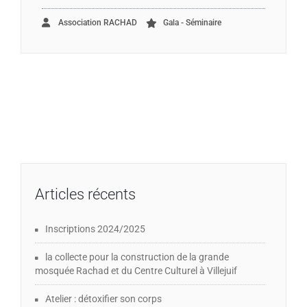
Association RACHAD
Gala - Séminaire
Articles récents
Inscriptions 2024/2025
la collecte pour la construction de la grande
mosquée Rachad et du Centre Culturel à Villejuif
Atelier : détoxifier son corps